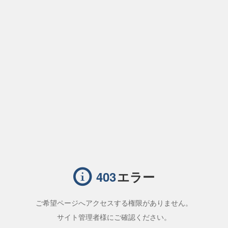
エラー
403
ご希望ページへアクセスする権限がありません。
サイト管理者様にご確認ください。